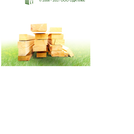
© 2008 - 2017 ООО ОДА плюс