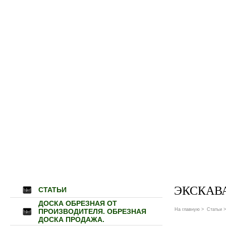
ЭКСКАВА
СТАТЬИ
ДОСКА ОБРЕЗНАЯ ОТ
На главную
>
Статьи
>
ПРОИЗВОДИТЕЛЯ. ОБРЕЗНАЯ
ДОСКА ПРОДАЖА.