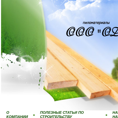
О
ПОЛЕЗНЫЕ СТАТЬИ ПО
НА
КОМПАНИИ
СТРОИТЕЛЬСТВУ
Н