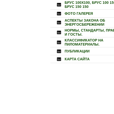
БРУС 100Х100, БРУС 100 15
БРУС 150 150
ФОТО ГАЛЕРЕЯ
АСПЕКТЫ ЗАКОНА ОБ
ЭНЕРГОСБЕРЕЖЕНИИ
НОРМЫ, СТАНДАРТЫ, ПРА
И ГОСТЫ.
КЛАССИФИКАТОР НА
ПИЛОМАТЕРИАЛЫ.
ПУБЛИКАЦИИ
КАРТА САЙТА