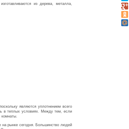
изготавливаются из дерева, металла,
 поскольку являются уплотнением всего
ь в теплых условиях. Между тем, если
у комнаты.
е на рынке сегодня. Большинство людей