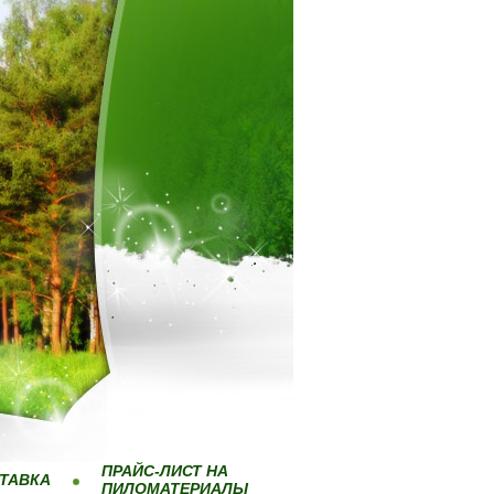
ПРАЙС-ЛИСТ НА
ТАВКА
ПИЛОМАТЕРИАЛЫ