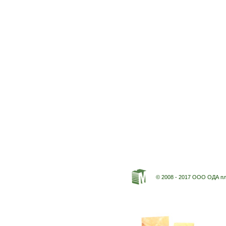
© 2008 - 2017 ООО ОДА п