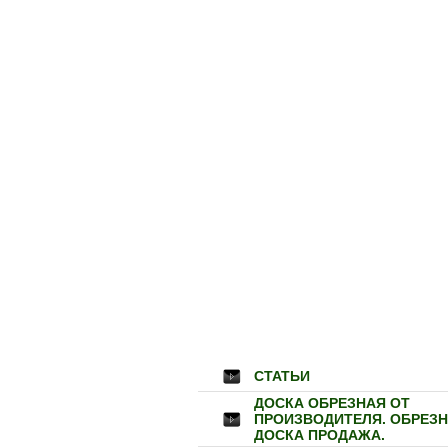
СТАТЬИ
ДОСКА ОБРЕЗНАЯ ОТ
ПРОИЗВОДИТЕЛЯ. ОБРЕЗ
ДОСКА ПРОДАЖА.