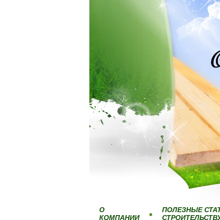
О
ПОЛЕЗНЫЕ СТА
КОМПАНИИ
СТРОИТЕЛЬСТВ