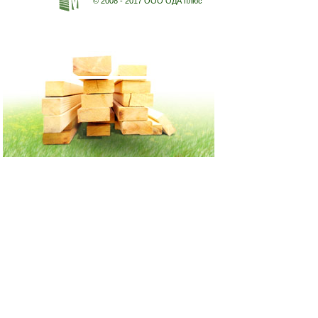
© 2008 - 2017 ООО ОДА плюс