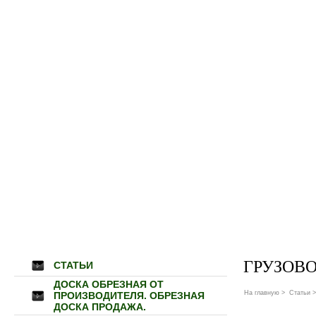
ГРУЗОВО
СТАТЬИ
ДОСКА ОБРЕЗНАЯ ОТ
На главную
>
Статьи
>
ПРОИЗВОДИТЕЛЯ. ОБРЕЗНАЯ
ДОСКА ПРОДАЖА.