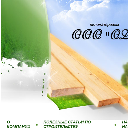
О
ПОЛЕЗНЫЕ СТАТЬИ ПО
НА
КОМПАНИИ
СТРОИТЕЛЬСТВУ
Н