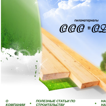
О
ПОЛЕЗНЫЕ СТАТЬИ ПО
НА
КОМПАНИИ
СТРОИТЕЛЬСТВУ
Н