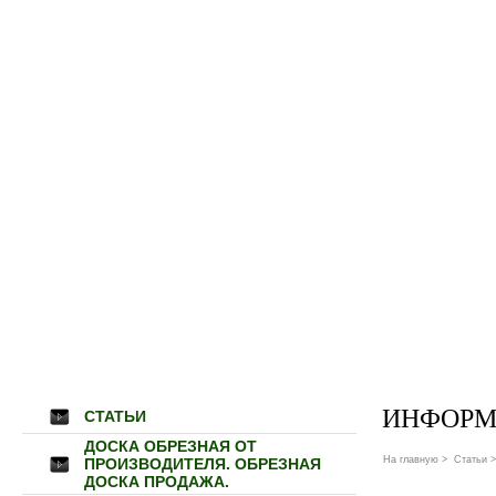
ИНФОРМ
СТАТЬИ
ДОСКА ОБРЕЗНАЯ ОТ
На главную
>
Статьи
>
ПРОИЗВОДИТЕЛЯ. ОБРЕЗНАЯ
ДОСКА ПРОДАЖА.