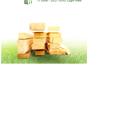
© 2008 - 2017 ООО ОДА плюс