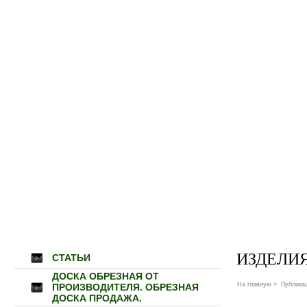
ИЗДЕЛИЯ
СТАТЬИ
ДОСКА ОБРЕЗНАЯ ОТ
На главную
>
Публика
ПРОИЗВОДИТЕЛЯ. ОБРЕЗНАЯ
ДОСКА ПРОДАЖА.