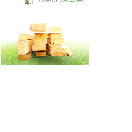
© 2008 - 2017 ООО ОДА плюс