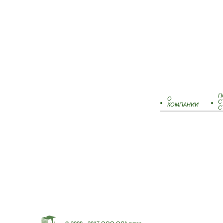
П
О
С
КОМПАНИИ
С