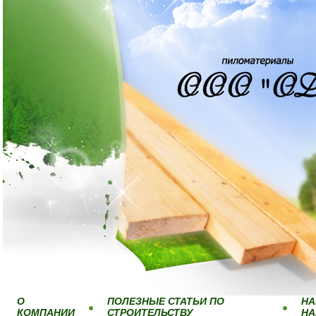
О
ПОЛЕЗНЫЕ СТАТЬИ ПО
НА
КОМПАНИИ
СТРОИТЕЛЬСТВУ
Н