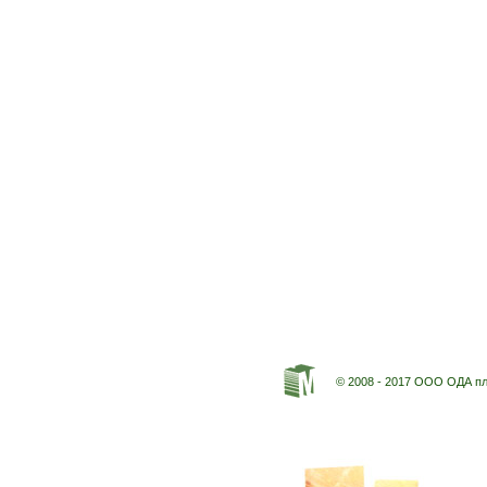
© 2008 - 2017 ООО ОДА п