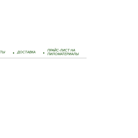
ПРАЙС-ЛИСТ НА
КТЫ
ДОСТАВКА
ПИЛОМАТЕРИАЛЫ