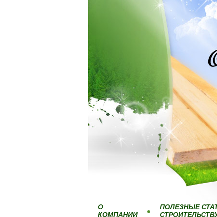
О
ПОЛЕЗНЫЕ СТА
КОМПАНИИ
СТРОИТЕЛЬСТВ