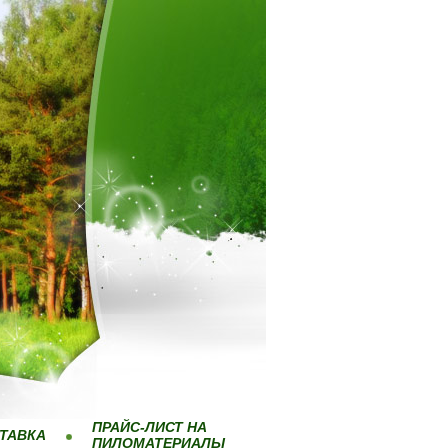
ПРАЙС-ЛИСТ НА
ТАВКА
ПИЛОМАТЕРИАЛЫ