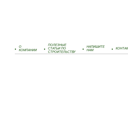
ПОЛЕЗНЫЕ
О
НАПИШИТЕ
СТАТЬИ ПО
КОНТА
КОМПАНИИ
НАМ
СТРОИТЕЛЬСТВУ