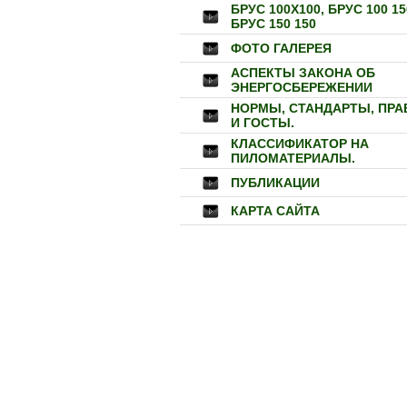
БРУС 100Х100, БРУС 100 15
БРУС 150 150
ФОТО ГАЛЕРЕЯ
АСПЕКТЫ ЗАКОНА ОБ
ЭНЕРГОСБЕРЕЖЕНИИ
НОРМЫ, СТАНДАРТЫ, ПРА
И ГОСТЫ.
КЛАССИФИКАТОР НА
ПИЛОМАТЕРИАЛЫ.
ПУБЛИКАЦИИ
КАРТА САЙТА