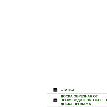
СТАТЬИ
ДОСКА ОБРЕЗНАЯ ОТ
ПРОИЗВОДИТЕЛЯ. ОБРЕЗ
ДОСКА ПРОДАЖА.