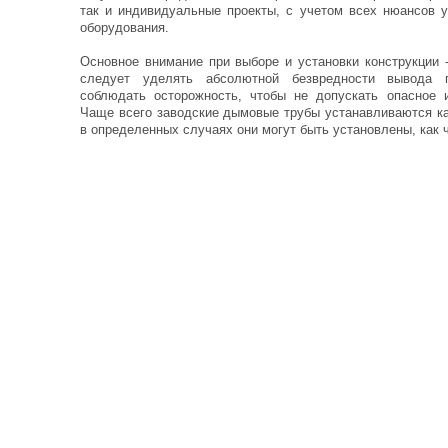
так и индивидуальные проекты, с учетом всех нюансов у
оборудования.
Основное внимание при выборе и установки конструкции 
следует уделять абсолютной безвредности вывода г
соблюдать осторожность, чтобы не допускать опасное 
Чаще всего заводские дымовые трубы устанавливаются ка
в определенных случаях они могут быть установлены, как 