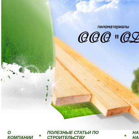
О
ПОЛЕЗНЫЕ СТАТЬИ ПО
НА
КОМПАНИИ
СТРОИТЕЛЬСТВУ
Н