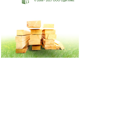
© 2008 - 2017 ООО ОДА плюс