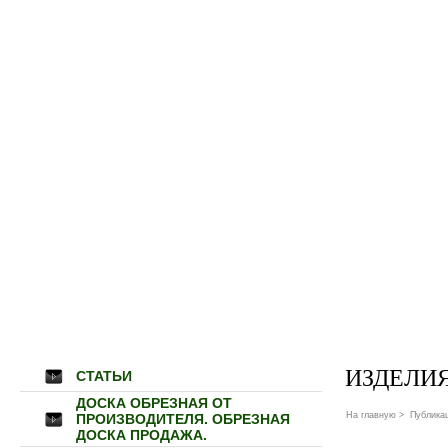
ИЗДЕЛИЯ
СТАТЬИ
ДОСКА ОБРЕЗНАЯ ОТ
На главную
>
Публика
ПРОИЗВОДИТЕЛЯ. ОБРЕЗНАЯ
ДОСКА ПРОДАЖА.