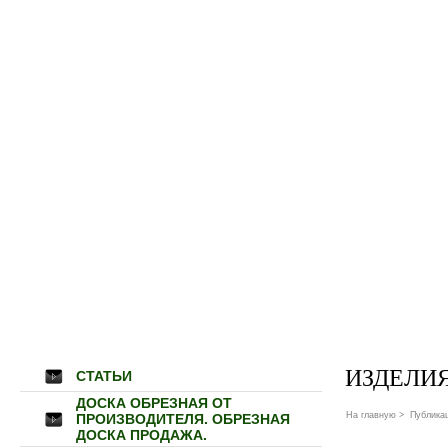
ИЗДЕЛИЯ
СТАТЬИ
ДОСКА ОБРЕЗНАЯ ОТ
На главную
>
Публика
ПРОИЗВОДИТЕЛЯ. ОБРЕЗНАЯ
ДОСКА ПРОДАЖА.