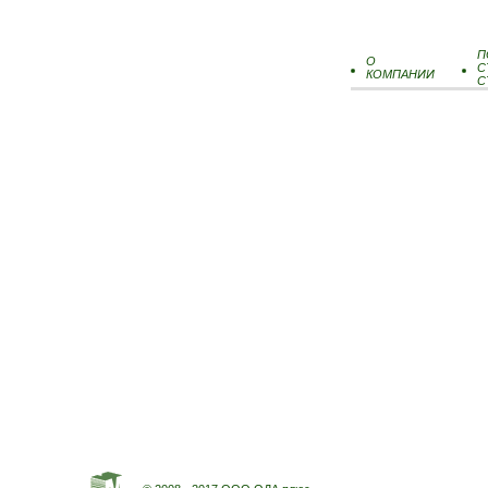
П
О
С
КОМПАНИИ
С