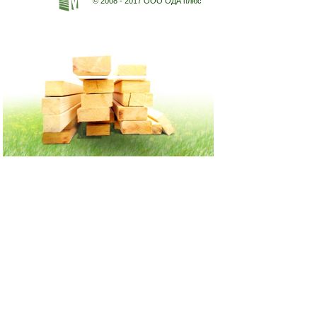
© 2008 - 2017 ООО ОДА плюс