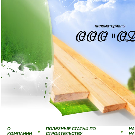
О
ПОЛЕЗНЫЕ СТАТЬИ ПО
НА
КОМПАНИИ
СТРОИТЕЛЬСТВУ
Н