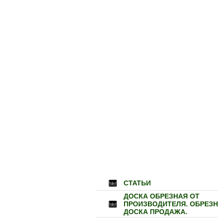
СТАТЬИ
ДОСКА ОБРЕЗНАЯ ОТ
ПРОИЗВОДИТЕЛЯ. ОБРЕЗ
ДОСКА ПРОДАЖА.