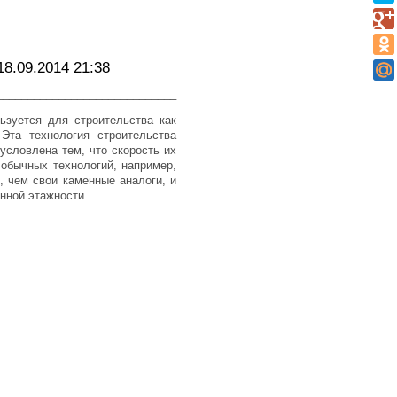
8.09.2014 21:38
_____________________________
ьзуется для строительства как
Эта технология строительства
условлена тем, что скорость их
обычных технологий, например,
, чем свои каменные аналоги, и
нной этажности.