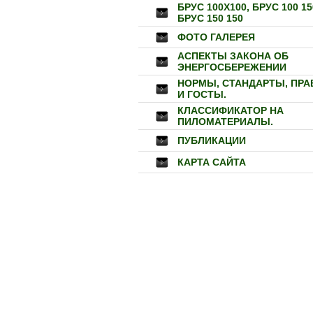
БРУС 100Х100, БРУС 100 15
БРУС 150 150
ФОТО ГАЛЕРЕЯ
АСПЕКТЫ ЗАКОНА ОБ
ЭНЕРГОСБЕРЕЖЕНИИ
НОРМЫ, СТАНДАРТЫ, ПРА
И ГОСТЫ.
КЛАССИФИКАТОР НА
ПИЛОМАТЕРИАЛЫ.
ПУБЛИКАЦИИ
КАРТА САЙТА