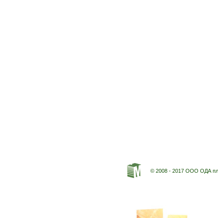
© 2008 - 2017 ООО ОДА п