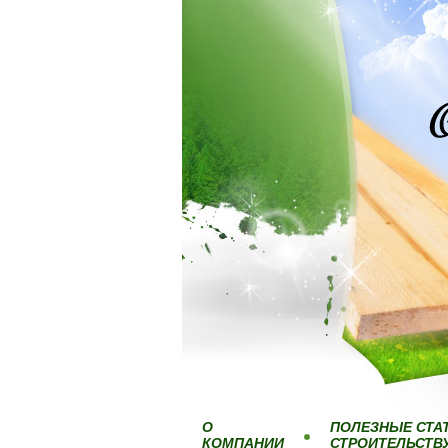
О
ПОЛЕЗНЫЕ СТА
КОМПАНИИ
СТРОИТЕЛЬСТВ