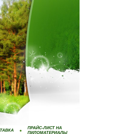
ПРАЙС-ЛИСТ НА
ТАВКА
ПИЛОМАТЕРИАЛЫ