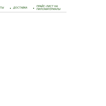
ПРАЙС-ЛИСТ НА
КТЫ
ДОСТАВКА
ПИЛОМАТЕРИАЛЫ