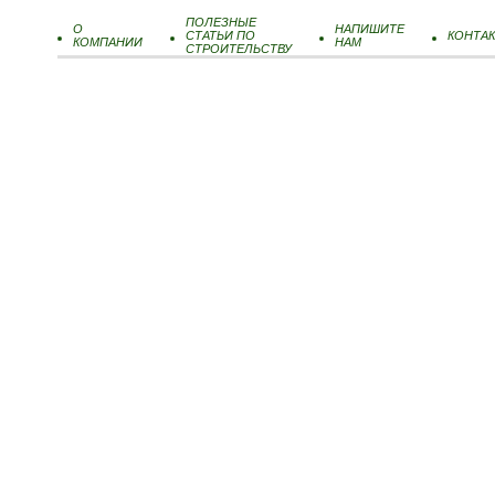
ПОЛЕЗНЫЕ
О
НАПИШИТЕ
СТАТЬИ ПО
КОНТА
КОМПАНИИ
НАМ
СТРОИТЕЛЬСТВУ