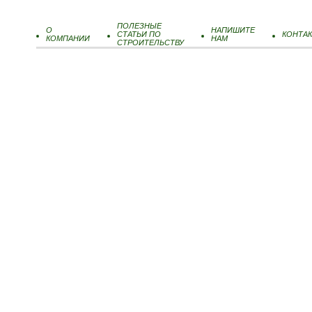
ПОЛЕЗНЫЕ
О
НАПИШИТЕ
СТАТЬИ ПО
КОНТА
КОМПАНИИ
НАМ
СТРОИТЕЛЬСТВУ