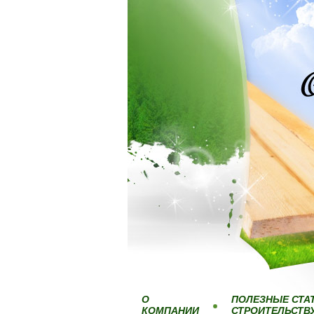
О
ПОЛЕЗНЫЕ СТА
КОМПАНИИ
СТРОИТЕЛЬСТВ