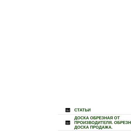
СТАТЬИ
ДОСКА ОБРЕЗНАЯ ОТ
ПРОИЗВОДИТЕЛЯ. ОБРЕЗ
ДОСКА ПРОДАЖА.