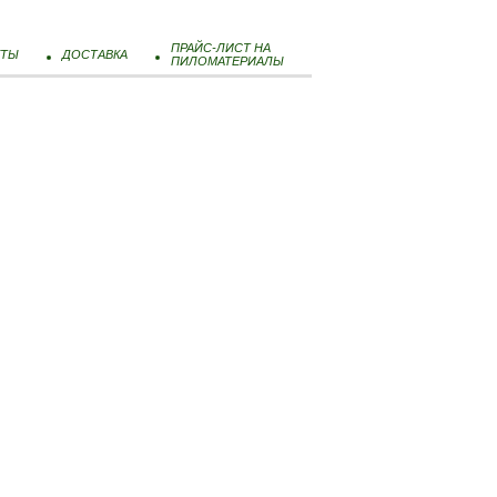
ПРАЙС-ЛИСТ НА
КТЫ
ДОСТАВКА
ПИЛОМАТЕРИАЛЫ