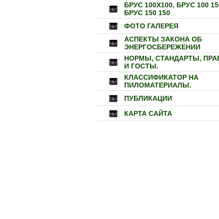
БРУС 100Х100, БРУС 100 15
БРУС 150 150
ФОТО ГАЛЕРЕЯ
АСПЕКТЫ ЗАКОНА ОБ
ЭНЕРГОСБЕРЕЖЕНИИ
НОРМЫ, СТАНДАРТЫ, ПРА
И ГОСТЫ.
КЛАССИФИКАТОР НА
ПИЛОМАТЕРИАЛЫ.
ПУБЛИКАЦИИ
КАРТА САЙТА