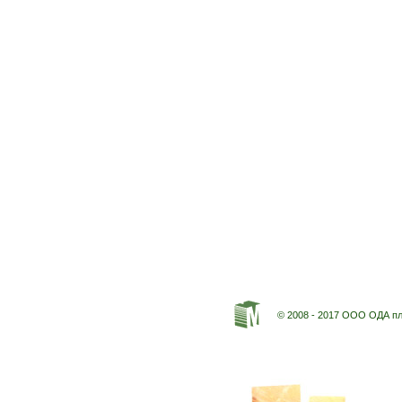
© 2008 - 2017 ООО ОДА п