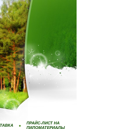
ПРАЙС-ЛИСТ НА
ТАВКА
ПИЛОМАТЕРИАЛЫ