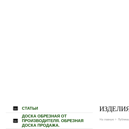
ИЗДЕЛИЯ
СТАТЬИ
ДОСКА ОБРЕЗНАЯ ОТ
На главную
>
Публика
ПРОИЗВОДИТЕЛЯ. ОБРЕЗНАЯ
ДОСКА ПРОДАЖА.