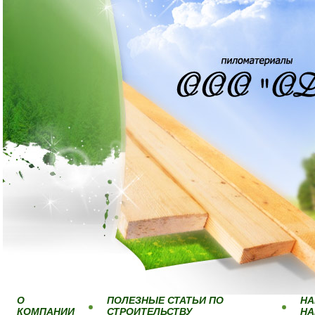
О
ПОЛЕЗНЫЕ СТАТЬИ ПО
НА
КОМПАНИИ
СТРОИТЕЛЬСТВУ
Н