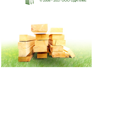
© 2008 - 2017 ООО ОДА плюс