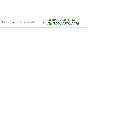
ПРАЙС-ЛИСТ НА
КТЫ
ДОСТАВКА
ПИЛОМАТЕРИАЛЫ