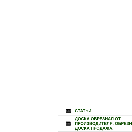
СТАТЬИ
ДОСКА ОБРЕЗНАЯ ОТ
ПРОИЗВОДИТЕЛЯ. ОБРЕЗ
ДОСКА ПРОДАЖА.