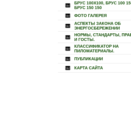
БРУС 100Х100, БРУС 100 15
БРУС 150 150
ФОТО ГАЛЕРЕЯ
АСПЕКТЫ ЗАКОНА ОБ
ЭНЕРГОСБЕРЕЖЕНИИ
НОРМЫ, СТАНДАРТЫ, ПРА
И ГОСТЫ.
КЛАССИФИКАТОР НА
ПИЛОМАТЕРИАЛЫ.
ПУБЛИКАЦИИ
КАРТА САЙТА