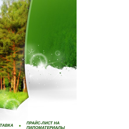
ПРАЙС-ЛИСТ НА
ТАВКА
ПИЛОМАТЕРИАЛЫ