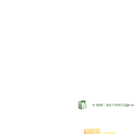
© 2008 - 2017 ООО ОДА п