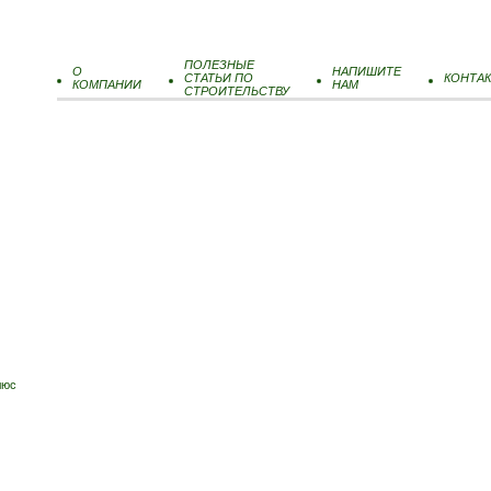
ПОЛЕЗНЫЕ
О
НАПИШИТЕ
СТАТЬИ ПО
КОНТА
КОМПАНИИ
НАМ
СТРОИТЕЛЬСТВУ
люс