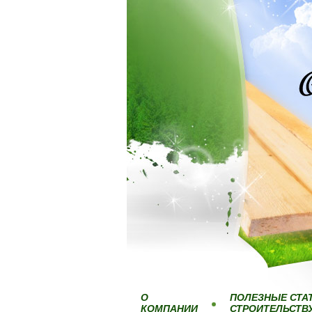
О
ПОЛЕЗНЫЕ СТА
КОМПАНИИ
СТРОИТЕЛЬСТВ