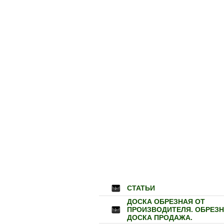
СТАТЬИ
ДОСКА ОБРЕЗНАЯ ОТ
ПРОИЗВОДИТЕЛЯ. ОБРЕЗ
ДОСКА ПРОДАЖА.