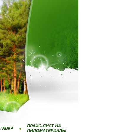
ПРАЙС-ЛИСТ НА
ТАВКА
ПИЛОМАТЕРИАЛЫ