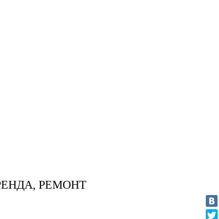
ЕНДА, РЕМОНТ