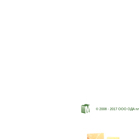
© 2008 - 2017 ООО ОДА п