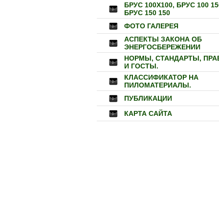
БРУС 100Х100, БРУС 100 15
БРУС 150 150
ФОТО ГАЛЕРЕЯ
АСПЕКТЫ ЗАКОНА ОБ
ЭНЕРГОСБЕРЕЖЕНИИ
НОРМЫ, СТАНДАРТЫ, ПРА
И ГОСТЫ.
КЛАССИФИКАТОР НА
ПИЛОМАТЕРИАЛЫ.
ПУБЛИКАЦИИ
КАРТА САЙТА