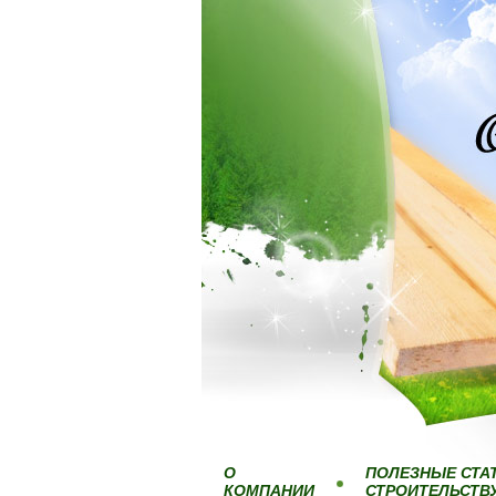
О
ПОЛЕЗНЫЕ СТА
КОМПАНИИ
СТРОИТЕЛЬСТВ