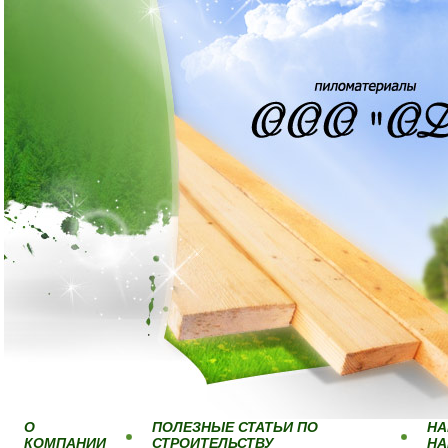
О
ПОЛЕЗНЫЕ СТАТЬИ ПО
НА
КОМПАНИИ
СТРОИТЕЛЬСТВУ
Н