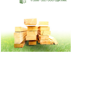
© 2008 - 2017 ООО ОДА плюс