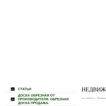
НЕДВИЖ
СТАТЬИ
ДОСКА ОБРЕЗНАЯ ОТ
На главную
>
Публика
ПРОИЗВОДИТЕЛЯ. ОБРЕЗНАЯ
ДОСКА ПРОДАЖА.