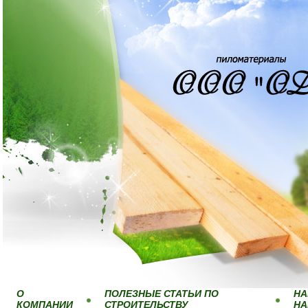
О
ПОЛЕЗНЫЕ СТАТЬИ ПО
НА
КОМПАНИИ
СТРОИТЕЛЬСТВУ
Н