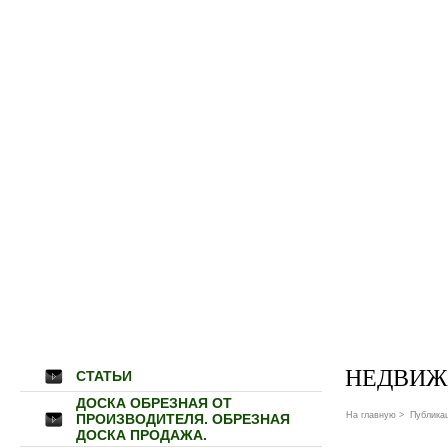
НЕДВИЖ
СТАТЬИ
ДОСКА ОБРЕЗНАЯ ОТ
На главную
>
Публика
ПРОИЗВОДИТЕЛЯ. ОБРЕЗНАЯ
ДОСКА ПРОДАЖА.