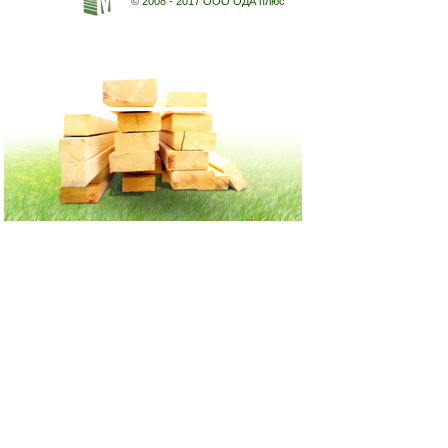
© 2008 - 2017 ООО ОДА плюс