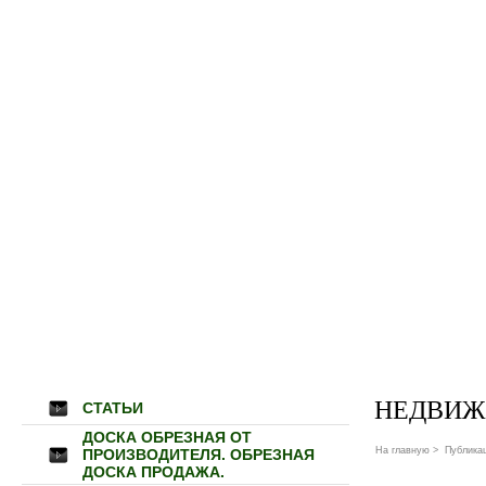
НЕДВИЖ
СТАТЬИ
ДОСКА ОБРЕЗНАЯ ОТ
На главную
>
Публика
ПРОИЗВОДИТЕЛЯ. ОБРЕЗНАЯ
ДОСКА ПРОДАЖА.