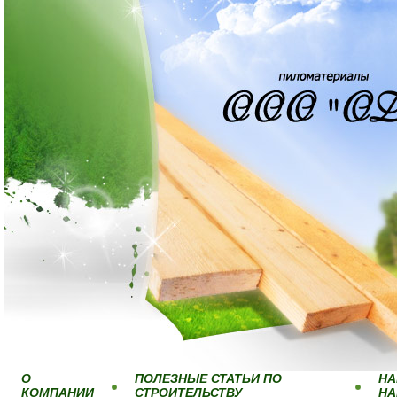
О
ПОЛЕЗНЫЕ СТАТЬИ ПО
НА
КОМПАНИИ
СТРОИТЕЛЬСТВУ
Н