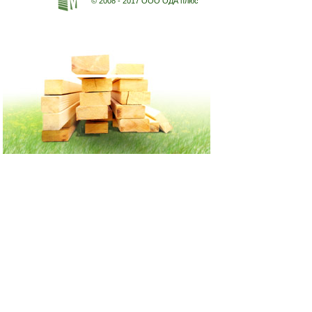
© 2008 - 2017 ООО ОДА плюс