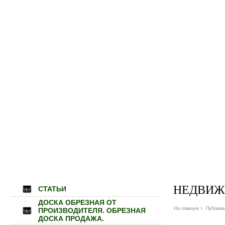
НЕДВИЖ
СТАТЬИ
ДОСКА ОБРЕЗНАЯ ОТ
На главную
>
Публика
ПРОИЗВОДИТЕЛЯ. ОБРЕЗНАЯ
ДОСКА ПРОДАЖА.