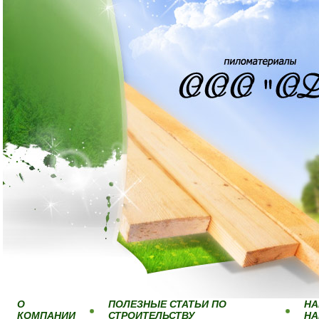
О
ПОЛЕЗНЫЕ СТАТЬИ ПО
НА
КОМПАНИИ
СТРОИТЕЛЬСТВУ
Н