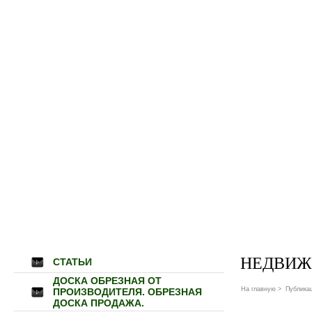
НЕДВИЖ
СТАТЬИ
ДОСКА ОБРЕЗНАЯ ОТ
На главную
>
Публика
ПРОИЗВОДИТЕЛЯ. ОБРЕЗНАЯ
ДОСКА ПРОДАЖА.