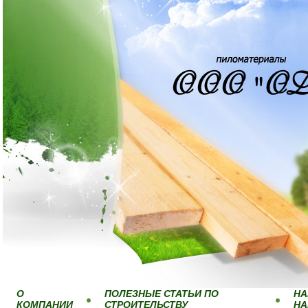
О
ПОЛЕЗНЫЕ СТАТЬИ ПО
НА
КОМПАНИИ
СТРОИТЕЛЬСТВУ
Н