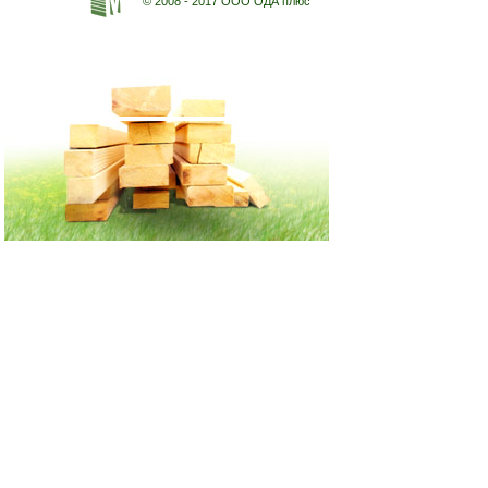
© 2008 - 2017 ООО ОДА плюс