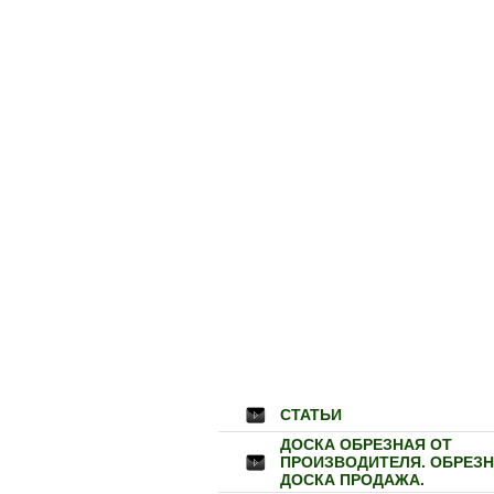
СТАТЬИ
ДОСКА ОБРЕЗНАЯ ОТ
ПРОИЗВОДИТЕЛЯ. ОБРЕЗ
ДОСКА ПРОДАЖА.