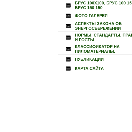
БРУС 100Х100, БРУС 100 15
БРУС 150 150
ФОТО ГАЛЕРЕЯ
АСПЕКТЫ ЗАКОНА ОБ
ЭНЕРГОСБЕРЕЖЕНИИ
НОРМЫ, СТАНДАРТЫ, ПРА
И ГОСТЫ.
КЛАССИФИКАТОР НА
ПИЛОМАТЕРИАЛЫ.
ПУБЛИКАЦИИ
КАРТА САЙТА