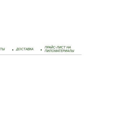
ПРАЙС-ЛИСТ НА
КТЫ
ДОСТАВКА
ПИЛОМАТЕРИАЛЫ