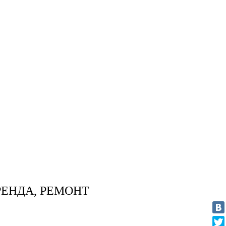
ЕНДА, РЕМОНТ