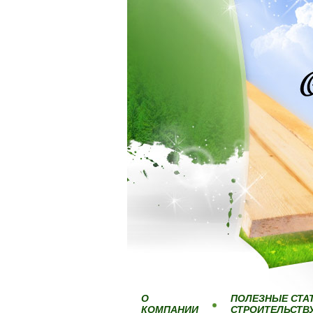
О
ПОЛЕЗНЫЕ СТА
КОМПАНИИ
СТРОИТЕЛЬСТВ