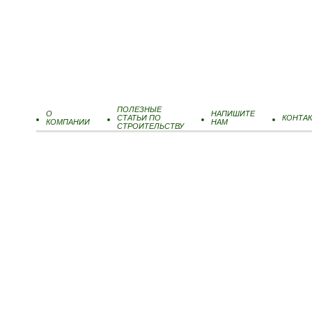
ПОЛЕЗНЫЕ
О
НАПИШИТЕ
СТАТЬИ ПО
КОНТА
КОМПАНИИ
НАМ
СТРОИТЕЛЬСТВУ