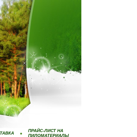
ПРАЙС-ЛИСТ НА
ТАВКА
ПИЛОМАТЕРИАЛЫ