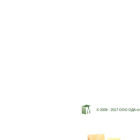
© 2008 - 2017 ООО ОДА п