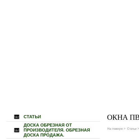
ОКНА П
СТАТЬИ
ДОСКА ОБРЕЗНАЯ ОТ
На главную
>
Статьи
>
ПРОИЗВОДИТЕЛЯ. ОБРЕЗНАЯ
ДОСКА ПРОДАЖА.