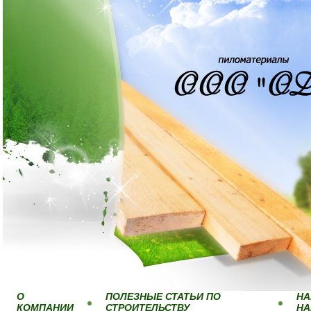
О
ПОЛЕЗНЫЕ СТАТЬИ ПО
НА
КОМПАНИИ
СТРОИТЕЛЬСТВУ
Н