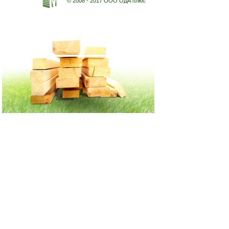
© 2008 - 2017 ООО ОДА плюс