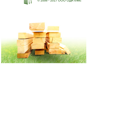
© 2008 - 2017 ООО ОДА плюс