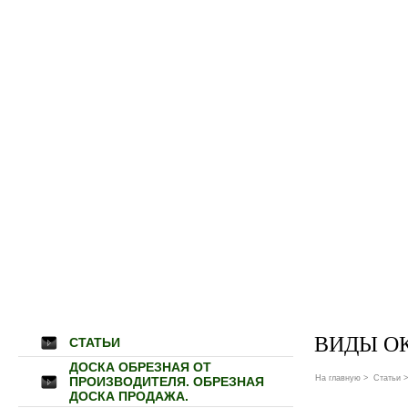
ВИДЫ О
СТАТЬИ
ДОСКА ОБРЕЗНАЯ ОТ
На главную
>
Статьи
>
ПРОИЗВОДИТЕЛЯ. ОБРЕЗНАЯ
ДОСКА ПРОДАЖА.