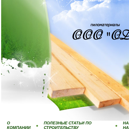
О
ПОЛЕЗНЫЕ СТАТЬИ ПО
НА
КОМПАНИИ
СТРОИТЕЛЬСТВУ
Н