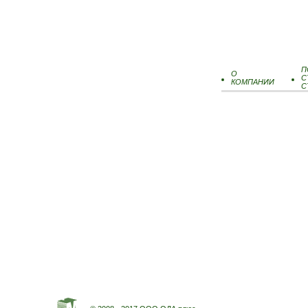
П
О
С
КОМПАНИИ
С