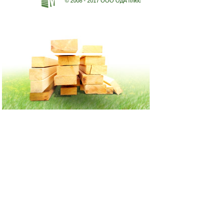
© 2008 - 2017 ООО ОДА плюс