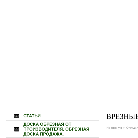
ВРЕЗНЫ
СТАТЬИ
ДОСКА ОБРЕЗНАЯ ОТ
На главную
>
Статьи
>
ПРОИЗВОДИТЕЛЯ. ОБРЕЗНАЯ
ДОСКА ПРОДАЖА.