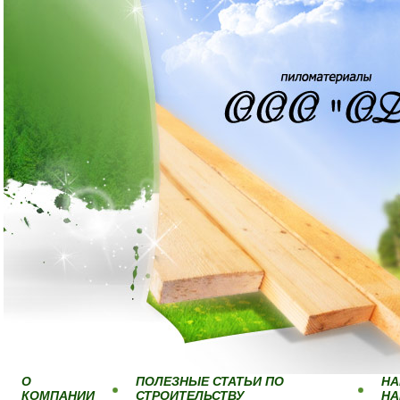
О
ПОЛЕЗНЫЕ СТАТЬИ ПО
НА
КОМПАНИИ
СТРОИТЕЛЬСТВУ
Н